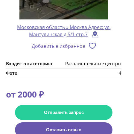
Московская область » Москва Адрес: ул.
Мантулинская д.5/1 стр.7
Добавить в избранное
Входит в категорию
Развлекательные центры
Фото
4
от 2000 ₽
Отправить запрос
Оставить отзыв