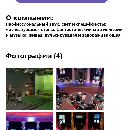
О компании:
Профессиональный звук, свет и спецэффекты:
«исчезнувшие» стены, фантастический мир иллюзий
и музыка, живая, пульсирующая и завораживающая.
Фотографии (4)