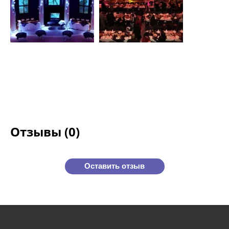
Отзывы (0)
Оставить отзыв