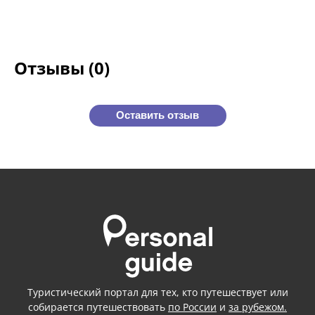
Отзывы (0)
Оставить отзыв
Туристический портал для тех, кто путешествует или
собирается путешествовать
по России
и
за рубежом.