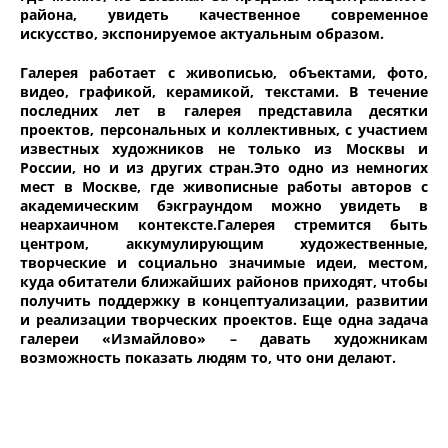
района, увидеть качественное современное
искусство, экспонируемое актуальным образом.
Галерея работает с живописью, объектами, фото,
видео, графикой, керамикой, текстами. В течение
последних лет в галерея представила десятки
проектов, персональных и коллективных, с участием
известных художников не только из Москвы и
России, но и из других стран.Это одно из немногих
мест в Москве, где живописные работы авторов с
академическим бэкграундом можно увидеть в
неархаичном контексте.Галерея стремится быть
центром, аккумулирующим художественные,
творческие и социально значимые идеи, местом,
куда обитатели ближайших районов приходят, чтобы
получить поддержку в концептуализации, развитии
и реализации творческих проектов. Еще одна задача
галереи «Измайлово» – давать художникам
возможность показать людям то, что они делают.