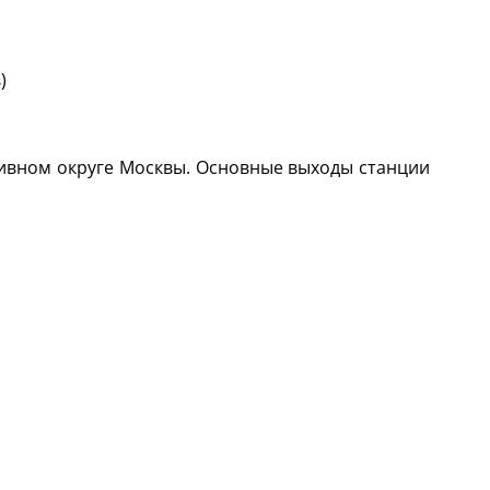
)
тивном округе Москвы. Основные выходы станции