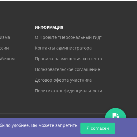
ИНФОРМАЦИЯ
ризма
О Проекте "Персональный гид"
ссии
Контакты администратора
рубежом
Правила размещения контента
Пользовательское соглашение
Договор оферта участника
Политика конфиденциальности
ЗАПРОС
 было удобнее. Вы можете запретить
Я согласен