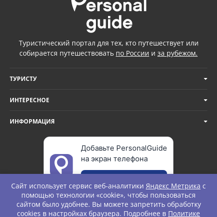
Туристический портал для тех, кто путешествует или
собирается путешествовать
по России
и
за рубежом.
ТУРИСТУ
ИНТЕРЕСНОЕ
ИНФОРМАЦИЯ
Добавьте PersonalGuide
на экран телефона
Добавить
Сайт использует сервис веб-аналитики
Яндекс Метрика
с
помощью технологии «cookie», чтобы пользоваться
сайтом было удобнее. Вы можете запретить обработку
cookies в настройках браузера. Подробнее в
Политике
© Personal Guide. All rights Reserved.