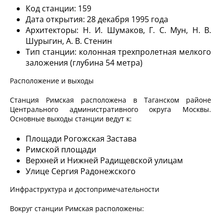
Код станции: 159
Дата открытия: 28 декабря 1995 года
Архитекторы: Н. И. Шумаков, Г. С. Мун, Н. В.
Шурыгин, А. В. Стенин
Тип станции: колонная трехпролетная мелкого
заложения (глубина 54 метра)
Расположение и выходы
Станция Римская расположена в Таганском районе
Центрального административного округа Москвы.
Основные выходы станции ведут к:
Площади Рогожская Застава
Римской площади
Верхней и Нижней Радищевской улицам
Улице Сергия Радонежского
Инфраструктура и достопримечательности
Вокруг станции Римская расположены: