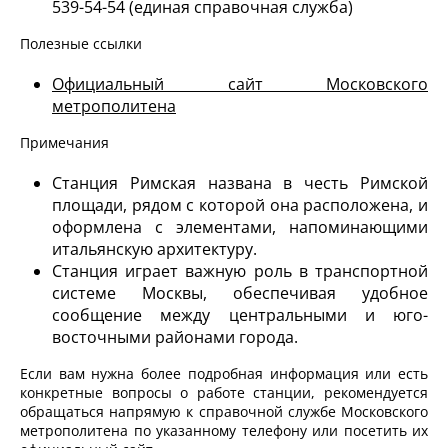
539-54-54 (единая справочная служба)
Полезные ссылки
Официальный сайт Московского
метрополитена
Примечания
Станция Римская названа в честь Римской
площади, рядом с которой она расположена, и
оформлена с элементами, напоминающими
итальянскую архитектуру.
Станция играет важную роль в транспортной
системе Москвы, обеспечивая удобное
сообщение между центральными и юго-
восточными районами города.
Если вам нужна более подробная информация или есть
конкретные вопросы о работе станции, рекомендуется
обращаться напрямую к справочной службе Московского
метрополитена по указанному телефону или посетить их