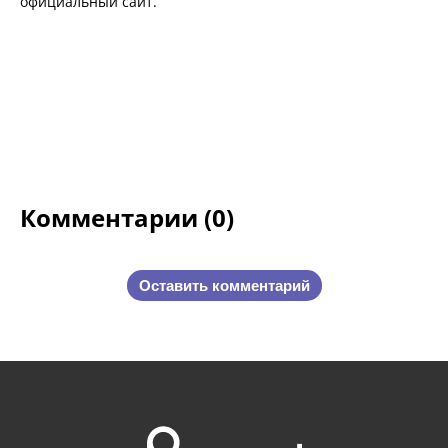
официальный сайт.
Комментарии (0)
Оставить комментарий