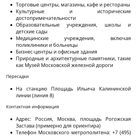
Торговые центры, магазины, кафе и рестораны
Культурные и исторические
достопримечательности
Образовательные учреждения, школы и
детские сады
Медицинские учреждения, включая
поликлиники и больницы
Бизнес-центры и офисные здания
Природные и архитектурные памятники, такие
как Музей Московской железной дороги
Пересадки
На станцию Площадь Ильича Калининской
линии (линия 8)
Контактная информация
Адрес: Россия, Москва, площадь Рогожская
Застава (примерно для ориентира)
Телефон Московского метрополитена: +7 (495)