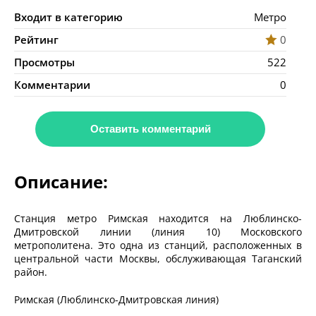
Входит в категорию
Метро
Рейтинг
0
Просмотры
522
Комментарии
0
Оставить комментарий
Описание:
Станция метро Римская находится на Люблинско-
Дмитровской линии (линия 10) Московского
метрополитена. Это одна из станций, расположенных в
центральной части Москвы, обслуживающая Таганский
район.
Римская (Люблинско-Дмитровская линия)