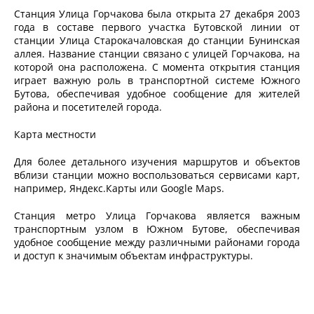
Станция Улица Горчакова была открыта 27 декабря 2003
года в составе первого участка Бутовской линии от
станции Улица Старокачаловская до станции Бунинская
аллея. Название станции связано с улицей Горчакова, на
которой она расположена. С момента открытия станция
играет важную роль в транспортной системе Южного
Бутова, обеспечивая удобное сообщение для жителей
района и посетителей города.
Карта местности
Для более детального изучения маршрутов и объектов
вблизи станции можно воспользоваться сервисами карт,
например, Яндекс.Карты или Google Maps.
Станция метро Улица Горчакова является важным
транспортным узлом в Южном Бутове, обеспечивая
удобное сообщение между различными районами города
и доступ к значимым объектам инфраструктуры.