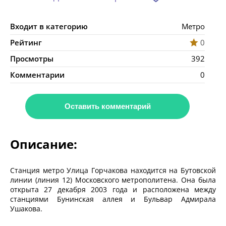
Входит в категорию
Метро
Рейтинг
0
Просмотры
392
Комментарии
0
Оставить комментарий
Описание:
Станция метро Улица Горчакова находится на Бутовской
линии (линия 12) Московского метрополитена. Она была
открыта 27 декабря 2003 года и расположена между
станциями Бунинская аллея и Бульвар Адмирала
Ушакова.