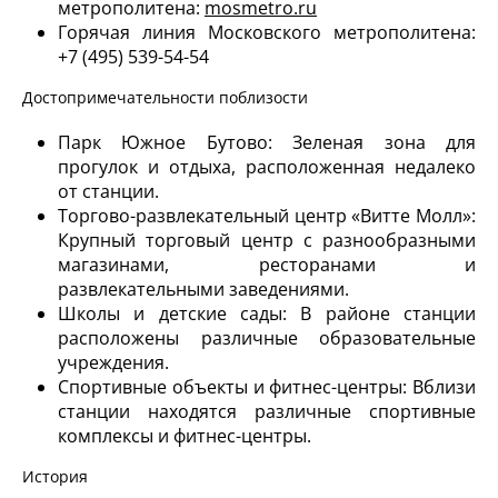
метрополитена:
mosmetro.ru
Горячая линия Московского метрополитена:
+7 (495) 539-54-54
Достопримечательности поблизости
Парк Южное Бутово: Зеленая зона для
прогулок и отдыха, расположенная недалеко
от станции.
Торгово-развлекательный центр «Витте Молл»:
Крупный торговый центр с разнообразными
магазинами, ресторанами и
развлекательными заведениями.
Школы и детские сады: В районе станции
расположены различные образовательные
учреждения.
Спортивные объекты и фитнес-центры: Вблизи
станции находятся различные спортивные
комплексы и фитнес-центры.
История