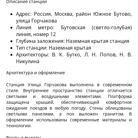
Описание станции
Адрес: Россия, Москва, район Южное Бутово,
улица Горчакова
Линия метро: Бутовская (светло-голубая)
линия, номер 12
Глубина заложения: Наземная крытая станция
Тип станции: Наземная крытая
Архитекторы: В. К. Бутко, Л. Н. Попов, Н. В.
Никулина
Архитектура и оформление
Станция Улица Горчакова выполнена в современном
стиле. Внутреннее пространство станции отличается
светлыми и воздушными элементами. Платформа
защищена крышей, обеспечивающей комфортное
ожидание поездов в любую погоду. Стены облицованы
светлыми панелями, а пол выложен гранитом. В
оформлении использованы современные материалы и
технологии.
Входы и выходы