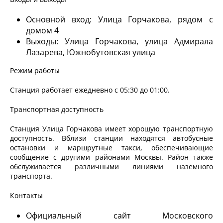
Основной вход: Улица Горчакова, рядом с
домом 4
Выходы: Улица Горчакова, улица Адмирала
Лазарева, Южнобутовская улица
Режим работы
Станция работает ежедневно с 05:30 до 01:00.
Транспортная доступность
Станция Улица Горчакова имеет хорошую транспортную
доступность. Вблизи станции находятся автобусные
остановки и маршрутные такси, обеспечивающие
сообщение с другими районами Москвы. Район также
обслуживается различными линиями наземного
транспорта.
Контакты
Официальный сайт Московского