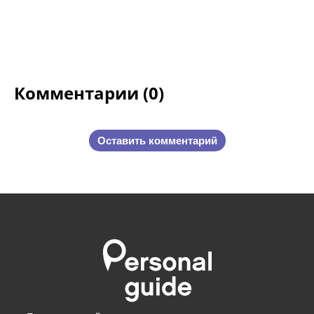
Комментарии (0)
Оставить комментарий