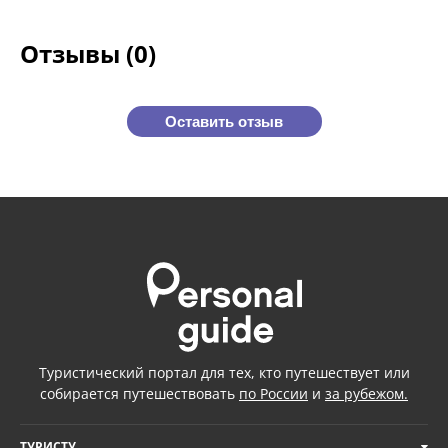
Отзывы (0)
Оставить отзыв
Туристический портал для тех, кто путешествует или
собирается путешествовать
по России
и
за рубежом.
ТУРИСТУ