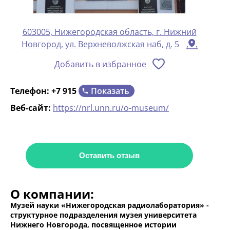
603005, Нижегородская область, г. Нижний
Новгород, ул. Верхневолжская наб, д. 5
Добавить в избранное
Показать
Телефон:
+7 915
Веб-сайт:
https://nrl.unn.ru/o-museum/
Оставить отзыв
О компании:
Музей науки «Нижегородская радиолаборатория» -
структурное подразделения музея университета
Нижнего Новгорода, посвященное истории