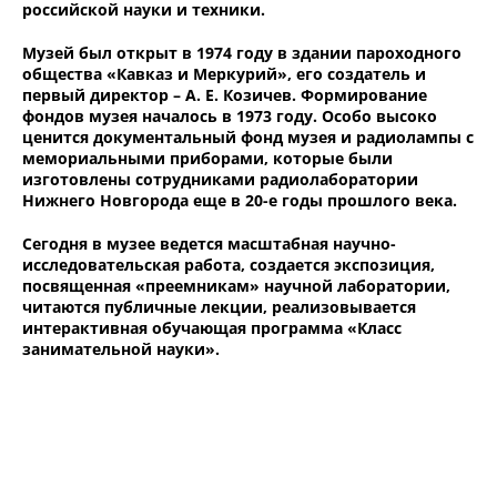
российской науки и техники.
Музей был открыт в 1974 году в здании пароходного
общества «Кавказ и Меркурий», его создатель и
первый директор – А. Е. Козичев. Формирование
фондов музея началось в 1973 году. Особо высоко
ценится документальный фонд музея и радиолампы с
мемориальными приборами, которые были
изготовлены сотрудниками радиолаборатории
Нижнего Новгорода еще в 20-е годы прошлого века.
Сегодня в музее ведется масштабная научно-
исследовательская работа, создается экспозиция,
посвященная «преемникам» научной лаборатории,
читаются публичные лекции, реализовывается
интерактивная обучающая программа «Класс
занимательной науки».