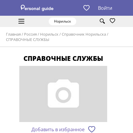
Войти
Норильск
Главная
/
Россия
/
Норильск
/
Справочник Норильска
/
СПРАВОЧНЫЕ СЛУЖБЫ
СПРАВОЧНЫЕ СЛУЖБЫ
Добавить в избранное