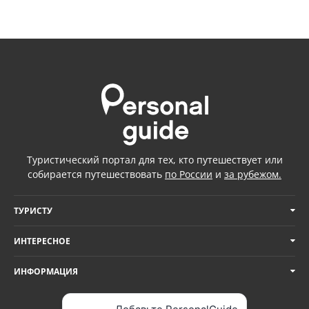
Туристический портал для тех, кто путешествует или
собирается путешествовать
по России
и
за рубежом.
ТУРИСТУ
ИНТЕРЕСНОЕ
ИНФОРМАЦИЯ