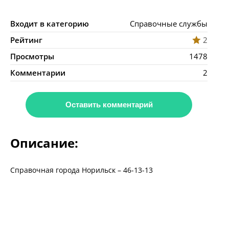
Входит в категорию
Справочные службы
Рейтинг
2
Просмотры
1478
Комментарии
2
Оставить комментарий
Описание:
Справочная города Норильск – 46-13-13