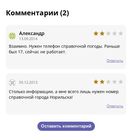
Комментарии (2)
Александр
13.09.2014
Взаимно. Нужен телефон справочной погоды. Раньше
был 17, сейчас не работает.
Ответить
05.12.2013
Столько информации, а мне всего лишь нужен номер
справочной города Норильска!
Ответить
Оставить комментарий