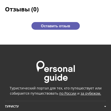
Отзывы (0)
Оставить отзыв
Туристический портал для тех, кто путешествует или
собирается путешествовать
по России
и
за рубежом.
ТУРИСТУ