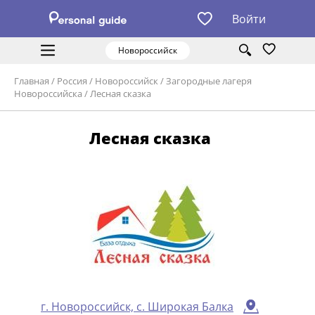
Войти
Новороссийск
Главная
/
Россия
/
Новороссийск
/
Загородные лагеря
Новороссийска
/
Лесная сказка
Лесная сказка
г. Новороссийск, с. Широкая Балка