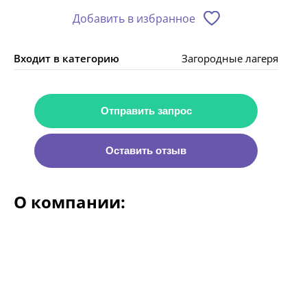
Добавить в избранное
Входит в категорию
Загородные лагеря
Отправить запрос
Оставить отзыв
О компании: