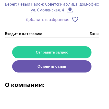
Берег: Левый Район: Советский Улица, дом-офис:
ул. Смоленская, 4
Добавить в избранное
Входит в категорию
Бани
Отправить запрос
Оставить отзыв
О компании: