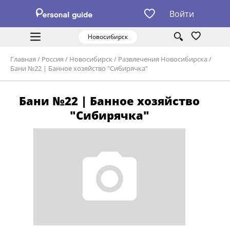
Войти
Новосибирск
Главная
/
Россия
/
Новосибирск
/
Развлечения Новосибирска
/
Бани №22 | Банное хозяйство "Сибирячка"
Бани №22 | Банное хозяйство
"Сибирячка"