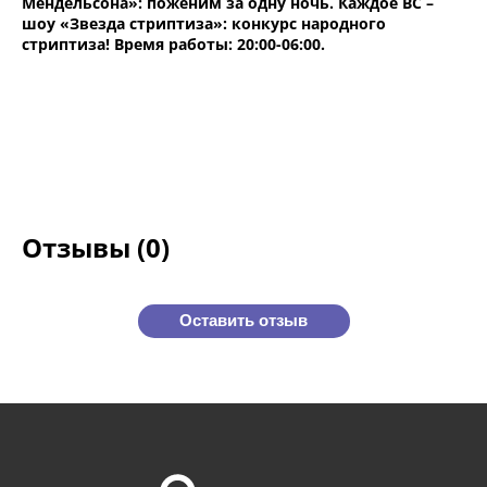
Мендельсона»: поженим за одну ночь. Каждое ВС –
шоу «Звезда стриптиза»: конкурс народного
стриптиза! Время работы: 20:00-06:00.
Отзывы (0)
Оставить отзыв