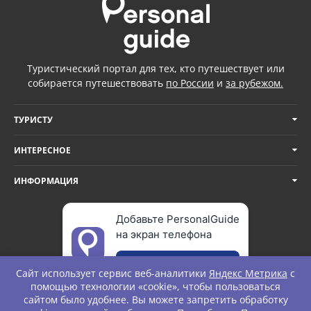
Туристический портал для тех, кто путешествует или
собирается путешествовать
по России
и
за рубежом.
ТУРИСТУ
ИНТЕРЕСНОЕ
ИНФОРМАЦИЯ
Добавьте PersonalGuide
на экран телефона
Добавить
Сайт использует сервис веб-аналитики
Яндекс Метрика
с
помощью технологии «cookie», чтобы пользоваться
сайтом было удобнее. Вы можете запретить обработку