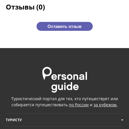
Отзывы (0)
Оставить отзыв
Туристический портал для тех, кто путешествует или
собирается путешествовать
по России
и
за рубежом.
ТУРИСТУ