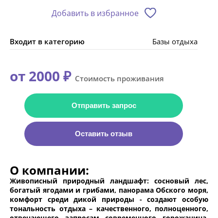
Добавить в избранное
Входит в категорию
Базы отдыха
от 2000 ₽
Стоимость проживания
Отправить запрос
Оставить отзыв
О компании:
Живописный природный ландшафт: сосновый лес,
богатый ягодами и грибами, панорама Обского моря,
комфорт среди дикой природы - создают особую
тональность отдыха – качественного, полноценного,
отвечающего запросам современного горожанина.