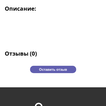
Описание:
Отзывы (0)
Оставить отзыв