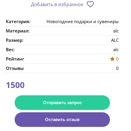
Добавить в избранное
Категория:
Новогодние подарки и сувениры
Материал:
alc
Размер:
ALC
Вес:
alc
Рейтинг
0
Отзывы
0
1500
Отправить запрос
Оставить отзыв