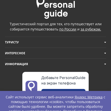
Туристический портал для тех, кто путешествует или
собирается путешествовать
по России
и
за рубежом.
ТУРИСТУ
ИНТЕРЕСНОЕ
ИНФОРМАЦИЯ
Добавьте PersonalGuide
на экран телефона
Добавить
Сайт использует сервис веб-аналитики
Яндекс Метрика
с
помощью технологии «cookie», чтобы пользоваться
сайтом было удобнее. Вы можете запретить обработку