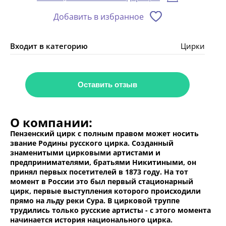
Добавить в избранное
Входит в категорию
Цирки
Оставить отзыв
О компании:
Пензенский цирк с полным правом может носить
звание Родины русского цирка. Созданный
знаменитыми цирковыми артистами и
предпринимателями, братьями Никитиными, он
принял первых посетителей в 1873 году. На тот
момент в России это был первый стационарный
цирк, первые выступления которого происходили
прямо на льду реки Сура. В цирковой труппе
трудились только русские артисты - с этого момента
начинается история национального цирка.