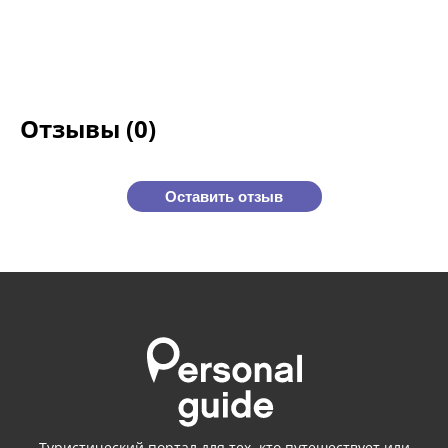
Отзывы (0)
Оставить отзыв
Туристический портал для тех, кто путешествует или