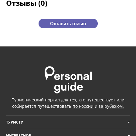
Отзывы (0)
Оставить отзыв
Туристический портал для тех, кто путешествует или
собирается путешествовать
по России
и
за рубежом.
ТУРИСТУ
ИНТЕРЕСНОЕ