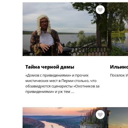
Тайна черной дамы
Ильинс
«Домов с привидениями» и прочих
Поселок 
мистических мест в Перми столько, что
обзавидуются сценаристы «Охотников за
привидениями» и уж тем …