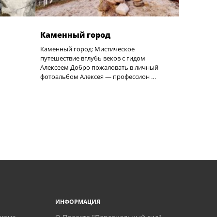
Каменный город
Каменный город: Мистическое
путешествие вглубь веков с гидом
Алексеем Добро пожаловать в личный
фотоальбом Алексея — профессион …
ИНФОРМАЦИЯ