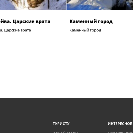
ойва. Царские врата
Каменный город
а. Царские врата
Каменный город
ТУРИСТУ
ИНТЕРЕСНОЕ