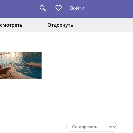
Войти
смотреть
Отдохнуть