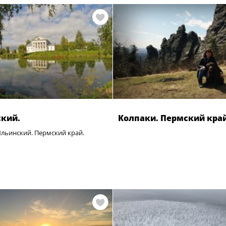
кий.
Колпаки. Пермский кра
Ильинский. Пермский край.