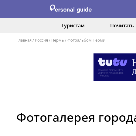
Туристам
Почитать
Главная
/
Россия
/
Пермь
/
Фотоальбом Перми
Фотогалерея город