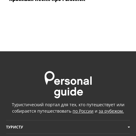
Туристический портал для тех, кто путешествует или
собирается путешествовать
по России
и
за рубежом.
ТУРИСТУ