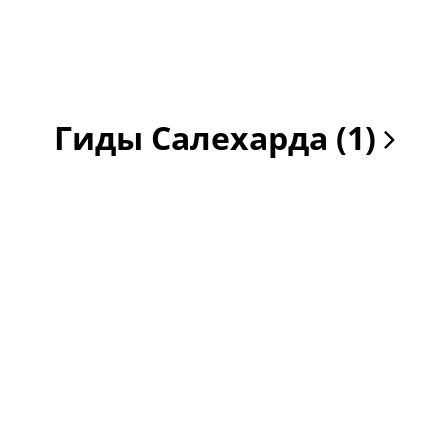
Гиды Салехарда (1)