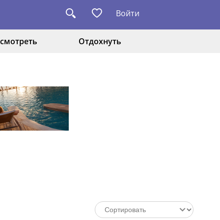
Войти
смотреть
Отдохнуть