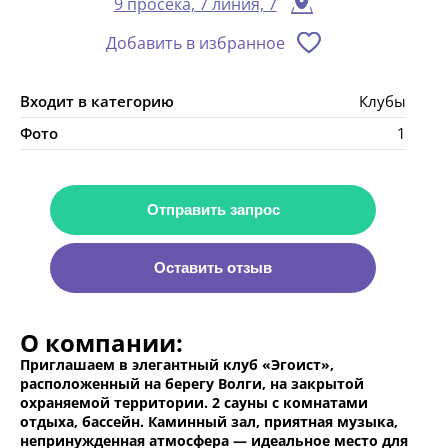
9 просека, 7 линия, 7
Добавить в избранное
Входит в категорию
Клубы
Фото
1
Отправить запрос
Оставить отзыв
О компании:
Приглашаем в элегантный клуб «Эгоист»,
расположенный на берегу Волги, на закрытой
охраняемой территории. 2 сауны с комнатами
отдыха, бассейн. Каминный зал, приятная музыка,
непринужденная атмосфера — идеальное место для