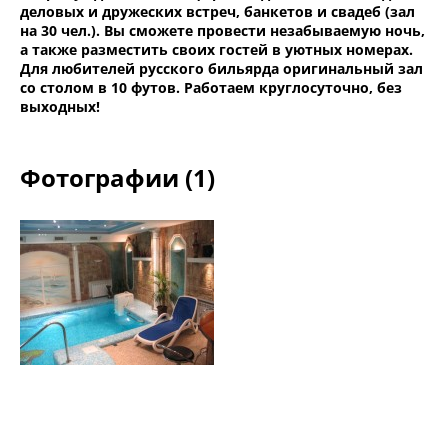
деловых и дружеских встреч, банкетов и свадеб (зал
на 30 чел.). Вы сможете провести незабываемую ночь,
а также разместить своих гостей в уютных номерах.
Для любителей русского бильярда оригинальный зал
со столом в 10 футов. Работаем круглосуточно, без
выходных!
Фотографии (1)