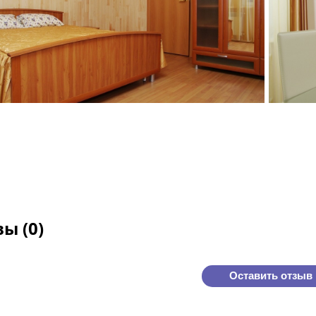
ы (0)
Оставить отзыв