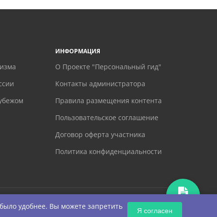
ИНФОРМАЦИЯ
ризма
О Проекте "Персональный гид"
ссии
Контакты администратора
рубежом
Правила размещения контента
Пользовательское соглашение
Договор оферта участника
Политика конфиденциальности
ЗАПРОС
 было удобнее. Вы можете запретить
Я согласен