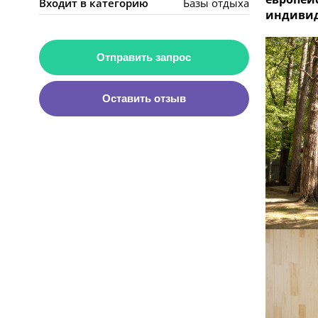
Входит в категорию
Базы отдыха
индивид
Отправить запрос
Оставить отзыв