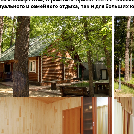
уального и семейного отдыха, так и для больших 