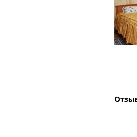
Отзыв