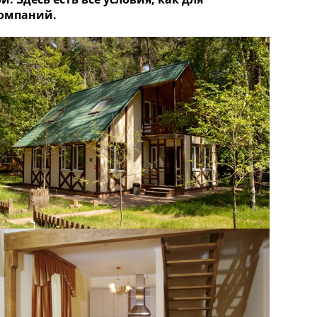
компаний.