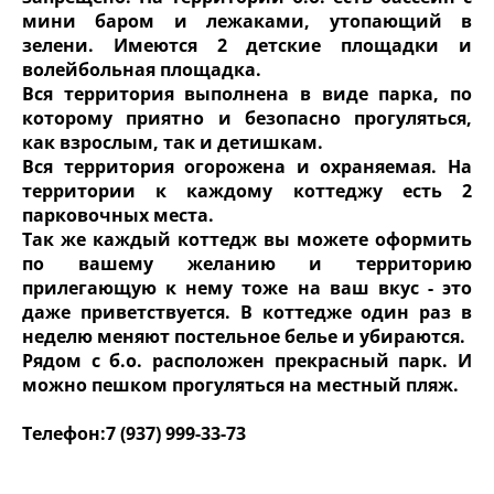
мини баром и лежаками, утопающий в
зелени. Имеются 2 детские площадки и
волейбольная площадка.
Вся территория выполнена в виде парка, по
которому приятно и безопасно прогуляться,
как взрослым, так и детишкам.
Вся территория огорожена и охраняемая. На
территории к каждому коттеджу есть 2
парковочных места.
Так же каждый коттедж вы можете оформить
по вашему желанию и территорию
прилегающую к нему тоже на ваш вкус - это
даже приветствуется. В коттедже один раз в
неделю меняют постельное белье и убираются.
Рядом с б.о. расположен прекрасный парк. И
можно пешком прогуляться на местный пляж.
Телефон:7 (937) 999-33-73