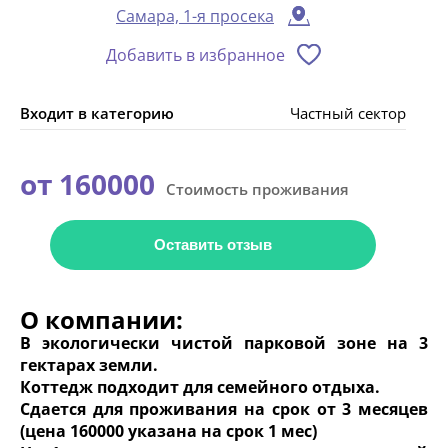
Самара, 1-я просека
Добавить в избранное
Входит в категорию
Частный сектор
от 160000
Стоимость проживания
Оставить отзыв
О компании:
В экологически чистой парковой зоне на 3
гектарах земли.
Коттедж подходит для семейного отдыха.
Сдается для проживания на срок от 3 месяцев
(цена 160000 указана на срок 1 мес)