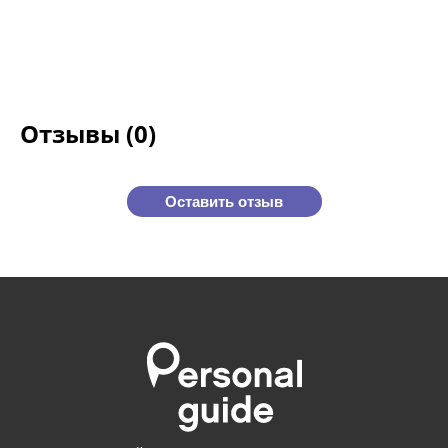
Отзывы (0)
Оставить отзыв