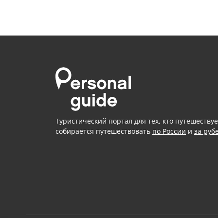
Туристический портал для тех, кто путешествуе
собирается путешествовать
по России
и
за руб