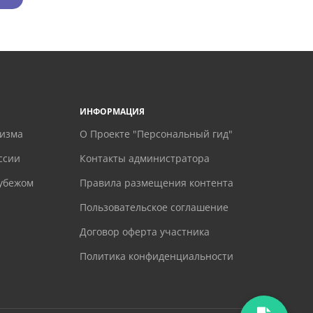
ИНФОРМАЦИЯ
ризма
О Проекте "Персональный гид"
ссии
Контакты администратора
рубежом
Правила размещения контента
Пользовательское соглашение
Договор оферта участника
Политика конфиденциальности