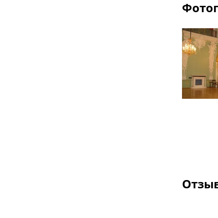
Фотог
Отзыв