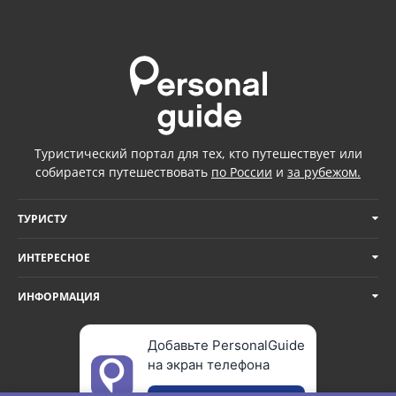
Туристический портал для тех, кто путешествует или
собирается путешествовать
по России
и
за рубежом.
ТУРИСТУ
ИНТЕРЕСНОЕ
ИНФОРМАЦИЯ
Добавьте PersonalGuide
на экран телефона