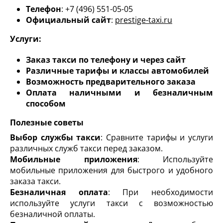
Телефон
: +7 (496) 551-05-05
Официальный сайт
:
prestige-taxi.ru
Услуги:
Заказ такси по телефону и через сайт
Различные тарифы и классы автомобилей
Возможность предварительного заказа
Оплата наличными и безналичным
способом
Полезные советы
Выбор службы такси
: Сравните тарифы и услуги
различных служб такси перед заказом.
Мобильные приложения
: Используйте
мобильные приложения для быстрого и удобного
заказа такси.
Безналичная оплата
: При необходимости
используйте услуги такси с возможностью
безналичной оплаты.