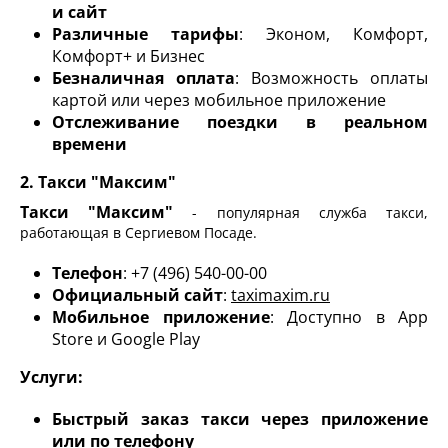
и сайт
Различные тарифы
: Эконом, Комфорт,
Комфорт+ и Бизнес
Безналичная оплата
: Возможность оплаты
картой или через мобильное приложение
Отслеживание поездки в реальном
времени
2. Такси "Максим"
Такси "Максим"
- популярная служба такси,
работающая в Сергиевом Посаде.
Телефон
: +7 (496) 540-00-00
Официальный сайт
:
taximaxim.ru
Мобильное приложение
: Доступно в App
Store и Google Play
Услуги:
Быстрый заказ такси через приложение
или по телефону