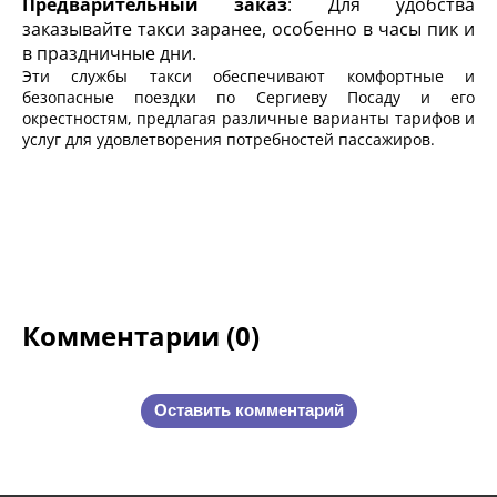
Предварительный заказ
: Для удобства
заказывайте такси заранее, особенно в часы пик и
в праздничные дни.
Эти службы такси обеспечивают комфортные и
безопасные поездки по Сергиеву Посаду и его
окрестностям, предлагая различные варианты тарифов и
услуг для удовлетворения потребностей пассажиров.
Комментарии (0)
Оставить комментарий