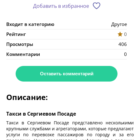
Добавить в избранное
Входит в категорию
Другое
Рейтинг
0
Просмотры
406
Комментарии
0
Оставить комментарий
Описание:
Такси в Сергиевом Посаде
Такси в Сергиевом Посаде представлено несколькими
крупными службами и агрегаторами, которые предлагают
услуги по перевозке пассажиров по городу и за его