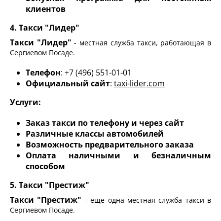
клиентов
4. Такси "Лидер"
Такси "Лидер"
- местная служба такси, работающая в
Сергиевом Посаде.
Телефон
: +7 (496) 551-01-01
Официальный сайт
:
taxi-lider.com
Услуги:
Заказ такси по телефону и через сайт
Различные классы автомобилей
Возможность предварительного заказа
Оплата наличными и безналичным
способом
5. Такси "Престиж"
Такси "Престиж"
- еще одна местная служба такси в
Сергиевом Посаде.