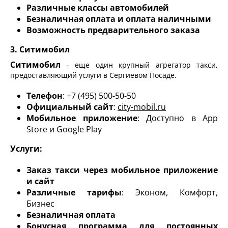
Различные классы автомобилей
Безналичная оплата и оплата наличными
Возможность предварительного заказа
3. Ситимобил
Ситимобил
- еще один крупный агрегатор такси,
предоставляющий услуги в Сергиевом Посаде.
Телефон
: +7 (495) 500-50-50
Официальный сайт
:
city-mobil.ru
Мобильное приложение
: Доступно в App
Store и Google Play
Услуги:
Заказ такси через мобильное приложение
и сайт
Различные тарифы
: Эконом, Комфорт,
Бизнес
Безналичная оплата
Бонусная программа для постоянных