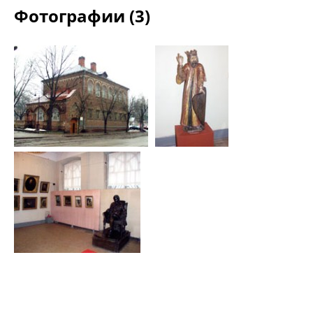
Фотографии (3)