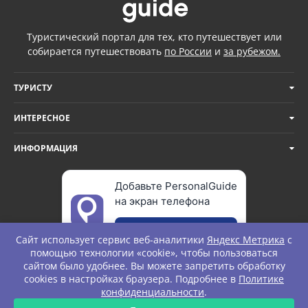
Туристический портал для тех, кто путешествует или
собирается путешествовать
по России
и
за рубежом.
ТУРИСТУ
ИНТЕРЕСНОЕ
ИНФОРМАЦИЯ
Добавьте PersonalGuide
на экран телефона
Добавить
Сайт использует сервис веб-аналитики
Яндекс Метрика
с
помощью технологии «cookie», чтобы пользоваться
сайтом было удобнее. Вы можете запретить обработку
cookies в настройках браузера. Подробнее в
Политике
© Personal Guide. All rights Reserved.
конфиденциальности
.
ЗАПРОС