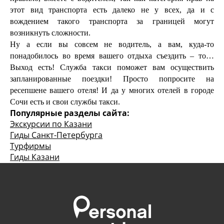
этот вид транспорта есть далеко не у всех, да и с
вождением такого транспорта за границей могут
возникнуть сложности.
Ну а если вы совсем не водитель, а вам, куда-то
понадобилось во время вашего отдыха съездить – то…
Выход есть! Служба такси поможет вам осуществить
запланированные поездки! Просто попросите на
ресепшене вашего отеля! И да у многих отелей в городе
Сочи есть и свои службы такси.
Популярные разделы сайта:
Экскурсии по Казани
Гиды Санкт-Петербурга
Турфирмы
Гиды Казани