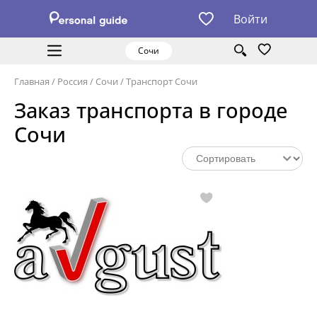
Войти
Сочи
Главная
/
Россия
/
Сочи
/
Транспорт Сочи
Заказ транспорта в городе
Сочи