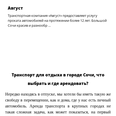
Август
Транспортная компания «Август» предоставляет услугу
проката автомобилей на протяжении более 12 лет. Большой
Сочи красив и разнообр …
Транспорт для отдыха в городе Сочи, что
выбрать и где арендовать?
Нередко находясь в отпуске, мы хотели бы иметь такую же
свободу в перемещении, как и дома, где у нас есть личный
автомобиль. Аренда транспорта в крупных городах не
такая сложная задача, как может показаться, на первый