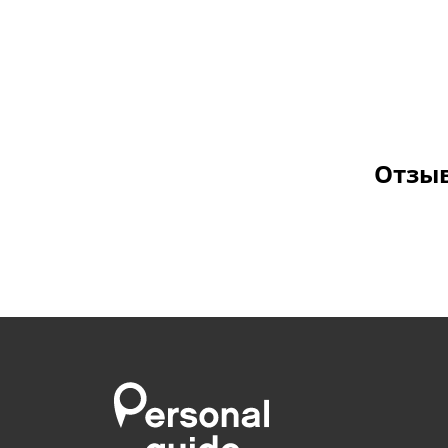
Отзыв