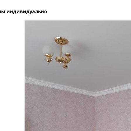
ны индивидуально