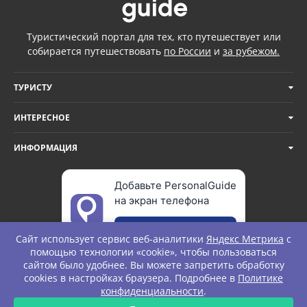
Туристический портал для тех, кто путешествует или
собирается путешествовать
по России
и
за рубежом.
ТУРИСТУ
ИНТЕРЕСНОЕ
ИНФОРМАЦИЯ
Добавьте PersonalGuide
на экран телефона
Добавить
Сайт использует сервис веб-аналитики
Яндекс Метрика
с
помощью технологии «cookie», чтобы пользоваться
сайтом было удобнее. Вы можете запретить обработку
cookies в настройках браузера. Подробнее в
Политике
© Personal Guide. All rights Reserved.
конфиденциальности
.
ЗАПРОС