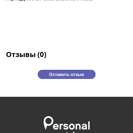
Отзывы (0)
Оставить отзыв