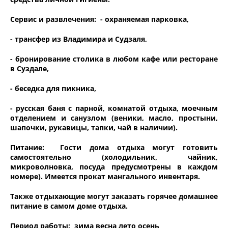
Сервис и развлечения: - охраняемая парковка,
- трансфер из Владимира и Судзаля,
- бронирование столика в любом кафе или ресторане
в Суздале,
- беседка для пикника,
- русская баня с парной, комнатой отдыха, моечным
отделением и санузлом (веники, масло, простыни,
шапочки, рукавицы, тапки, чай в наличии).
Питание: Гости дома отдыха могут готовить
самостоятельно (холодильник, чайник,
микроволновка, посуда предусмотрены в каждом
номере). Имеется прокат мангального инвентаря.
Также отдыхающие могут заказать горячее домашнее
питание в самом доме отдыха.
Период работы: зима весна лето осень