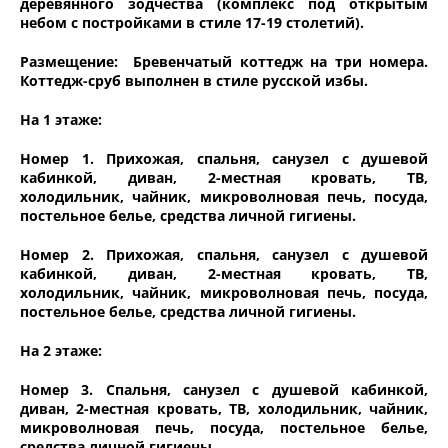
деревянного зодчества (комплекс под открытым
небом с постройками в стиле 17-19 столетий).
Размещение: Бревенчатый коттедж на три номера.
Коттедж-сруб выполнен в стиле русской избы.
На 1 этаже:
Номер 1. Прихожая, спальня, санузел с душевой
кабинкой, диван, 2-местная кровать, ТВ,
холодильник, чайник, микроволновая печь, посуда,
постельное белье, средства личной гигиены.
Номер 2. Прихожая, спальня, санузел с душевой
кабинкой, диван, 2-местная кровать, ТВ,
холодильник, чайник, микроволновая печь, посуда,
постельное белье, средства личной гигиены.
На 2 этаже:
Номер 3. Спальня, санузел с душевой кабинкой,
диван, 2-местная кровать, ТВ, холодильник, чайник,
микроволновая печь, посуда, постельное белье,
средства личной гигиены.