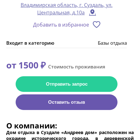
Владимирская область, г. Суздаль, ул.
Центральная, д.10а
Добавить в избранное
Входит в категорию
Базы отдыха
от 1500 ₽
Стоимость проживания
Отправить запрос
Оставить отзыв
О компании:
Дом отдыха в Суздале «Андреев дом» расположен на
окраине исторического города, в деревенской