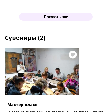
Показать все
Сувениры (2)
Мастер-класс