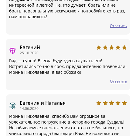
интересной и легкой. Те, кто думает, брать или не
брать персональную экскурсию - попробуйте хоть раз,
нам понравилось!
Ответить
Евгений
25.10.2020
Гид — супер! Всегда буду здесь слушать его!
Встретились точно в срок, предварительно позвонили.
Ирина Николаевна, я вас обожаю!
Ответить
Евгения и Наталья
14.06.2020
Ирина Николаевна, спасибо Вам огромное за
увлекательное погружение в историю города Суздаль!
Незабываемые впечатления от этого не большого, но
уникального города благодаря Вам. Не возможно не