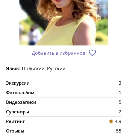
Добавить в избранное
Язык:
Польский, Русский
Экскурсии
3
Фотоальбом
1
Видеозаписи
5
Сувениры
2
Рейтинг
4.9
Отзывы
55