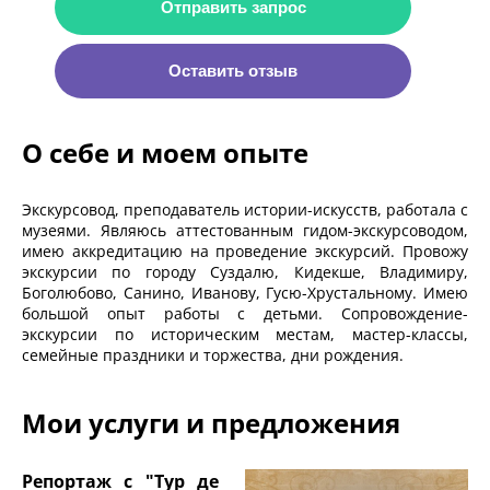
Отправить запрос
Оставить отзыв
О себе и моем опыте
Экскурсовод, преподаватель истории-искусств, работала с
музеями. Являюсь аттестованным гидом-экскурсоводом,
имею аккредитацию на проведение экскурсий. Провожу
экскурсии по городу Суздалю, Кидекше, Владимиру,
Боголюбово, Санино, Иванову, Гусю-Хрустальному. Имею
большой опыт работы с детьми. Сопровождение-
экскурсии по историческим местам, мастер-классы,
семейные праздники и торжества, дни рождения.
Мои услуги и предложения
Репортаж с "Тур де