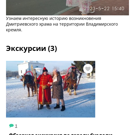
Узнаем интересную историю возникновения
Дмитриевского храма на территории Владимирского
кремля.
Экскурсии (3)
1