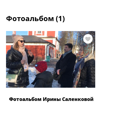
Фотоальбом (1)
Фотоальбом Ирины Саленковой