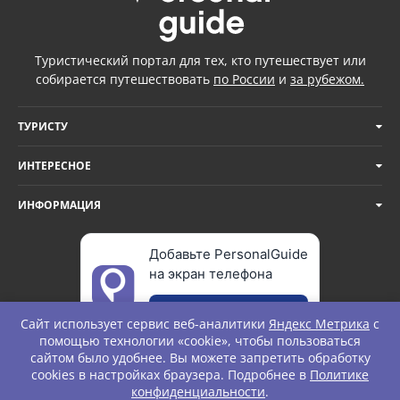
Туристический портал для тех, кто путешествует или
собирается путешествовать
по России
и
за рубежом.
ТУРИСТУ
ИНТЕРЕСНОЕ
ИНФОРМАЦИЯ
Добавьте PersonalGuide
на экран телефона
Добавить
Сайт использует сервис веб-аналитики
Яндекс Метрика
с
помощью технологии «cookie», чтобы пользоваться
сайтом было удобнее. Вы можете запретить обработку
cookies в настройках браузера. Подробнее в
Политике
© Personal Guide. All rights Reserved.
конфиденциальности
.