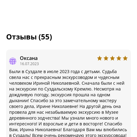
Отзывы (55)
Оксана
16.07.2023
Были в Суздале в июле 2023 года с детьми. Судьба
свела нас с прекрасным экскурсоводом и чудесным
человеком Ириной Николаевной. Сначала были с ней
на экскурсии по Суздальскому Кремлю. Несмотря на
дождливую погоду, экскурсия прошла на одном
дыхании! Спасибо за это замечательному мастеру
своего дела, Ирине Николаевне! На другой день она
провела для нас незабываемую экскурсию в Музее
деревянного зодчества! Мы узнали много нового и
интересного! И взрослые и дети в восторге! Спасибо
Вам, Ирина Николаевна! Благодаря Вам мы влюбились
в Суздаль! Всем очень рекомендую этого экскурсовода!