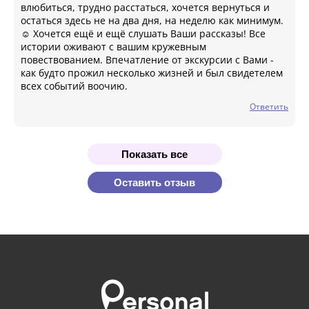
влюбиться, трудно расстаться, хочется вернуться и
остаться здесь не на два дня, на неделю как минимум.
☺️ Хочется ещё и ещё слушать Ваши рассказы! Все
истории оживают с вашим кружевным
повествованием. Впечатление от экскурсии с Вами -
как будто прожил несколько жизней и был свидетелем
всех событий воочию.
Ответить
Показать все
Оставить отзыв