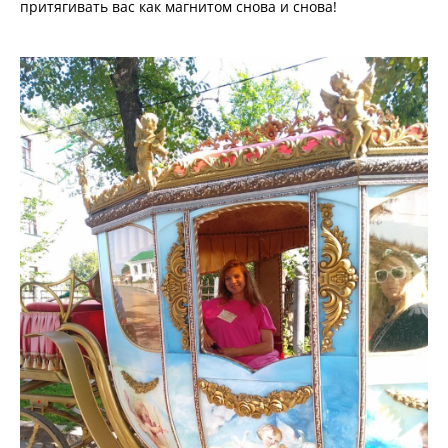
притягивать вас как магнитом снова и снова!