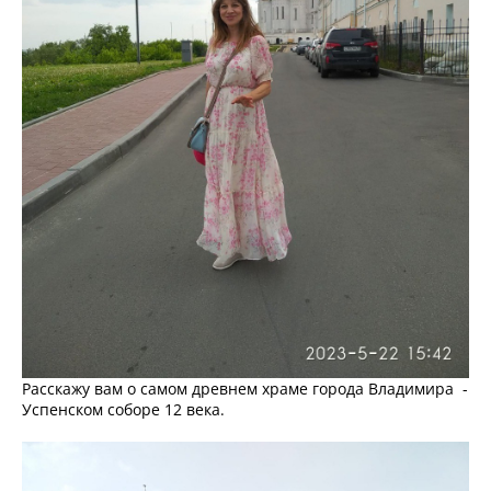
Расскажу вам о самом древнем храме города Владимира -
Успенском соборе 12 века.