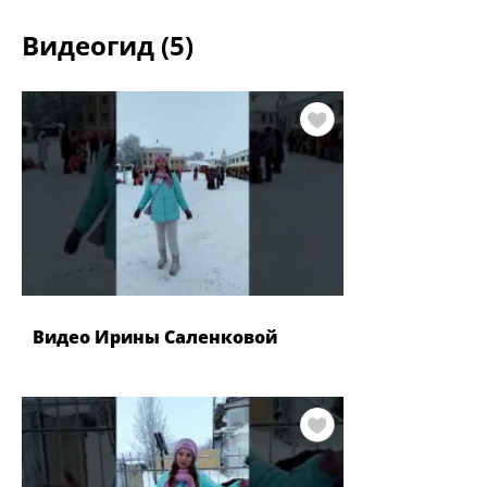
Видеогид (5)
Видео Ирины Саленковой