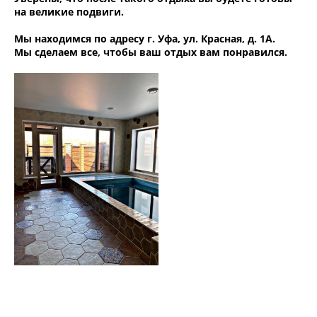
на великие подвиги.
Мы находимся по адресу г. Уфа, ул. Красная, д. 1А.
Мы сделаем все, чтобы ваш отдых вам понравился.