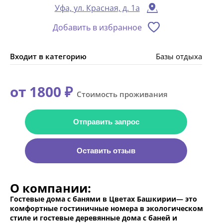
Уфа, ул. Красная, д. 1а
Добавить в избранное
Входит в категорию
Базы отдыха
от 1800 ₽
Стоимость проживания
Отправить запрос
Оставить отзыв
О компании:
Гостевые дома с банями в Цветах Башкирии— это
комфортные гостиничные номера в экологическом
стиле и гостевые деревянные дома с баней и