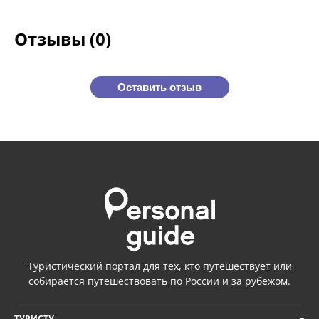
Отзывы (0)
Оставить отзыв
Туристический портал для тех, кто путешествует или
собирается путешествовать
по России
и
за рубежом.
ТУРИСТУ