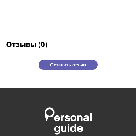
Отзывы (0)
Оставить отзыв