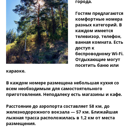
города.
Гостям предлагаются
комфортные номера
разных категорий. В
каждом имеется
телевизор, телефон,
ванная комната. Есть
доступ к
беспроводному Wi-Fi.
Отдыхающие могут
посетить баню или
караоке.
В каждом номере размещена небольшая кухня со
всем необходимым для самостоятельного
приготовления. Неподалеку есть магазины и кафе.
Расстояние до аэропорта составляет 58 км, до
железнодорожного вокзала — 57 км. Ближайшая
лыжная трасса расположилась в 1,2 км от места
размещения.