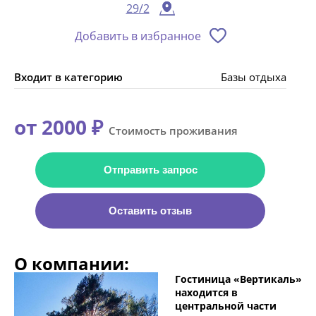
29/2
Добавить в избранное
Входит в категорию
Базы отдыха
от 2000 ₽
Стоимость проживания
Отправить запрос
Оставить отзыв
О компании:
Гостиница «Вертикаль»
находится в
центральной части