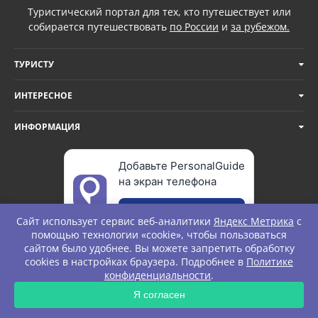
Туристический портал для тех, кто путешествует или
собирается путешествовать
по России
и
за рубежом.
ТУРИСТУ
ИНТЕРЕСНОЕ
ИНФОРМАЦИЯ
Добавьте PersonalGuide
на экран телефона
Добавить
Сайт использует сервис веб-аналитики
Яндекс Метрика
с
помощью технологии «cookie», чтобы пользоваться
сайтом было удобнее. Вы можете запретить обработку
cookies в настройках браузера. Подробнее в
Политике
© Personal Guide. All rights Reserved.
конфиденциальности
.
ЗАПРОС
Я согласен