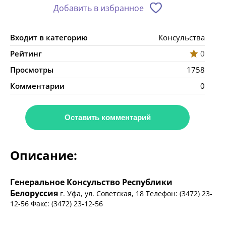
Добавить в избранное
Входит в категорию
Консульства
Рейтинг
0
Просмотры
1758
Комментарии
0
Оставить комментарий
Описание:
Генеральное Консульство Республики
Белоруссия
г. Уфа, ул. Советская, 18 Телефон: (3472) 23-
12-56 Факс: (3472) 23-12-56