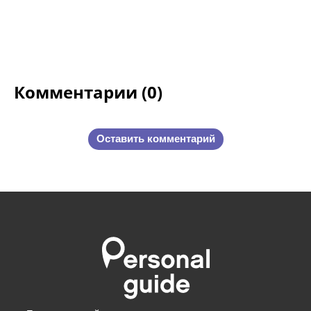
Комментарии (0)
Оставить комментарий