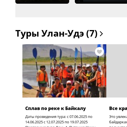
Туры Улан-Удэ (7)
Сплав по реке к Байкалу
Все кр
Даты проведения тура: с 07.06.2025 по
Это увлек
14.06.2025 с 12.07.2025 по 19.07.2025
байдарка