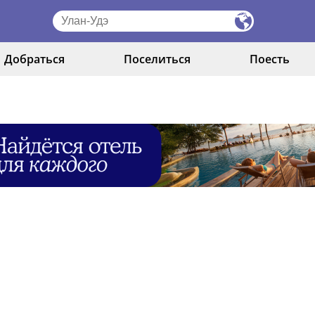
Добраться
Поселиться
Поесть