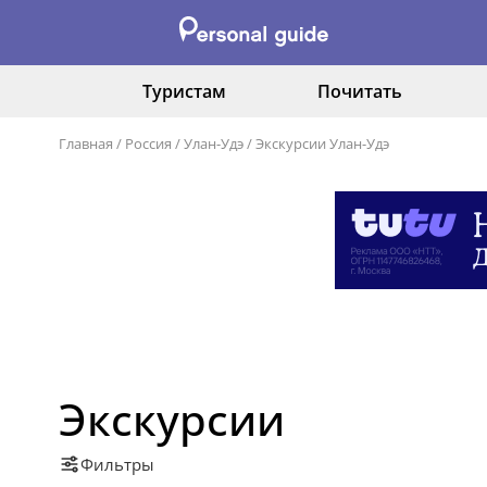
Туристам
Почитать
Главная
/
Россия
/
Улан-Удэ
/
Экскурсии Улан-Удэ
Экскурсии
Фильтры