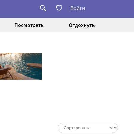
Войти
Посмотреть
Отдохнуть