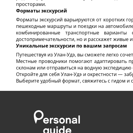
просторами.
Форматы экскурсий
Форматы экскурсий варьируются от коротких го
пешеходные маршруты и поездки на автомобиле.
комбинированные транспортные варианты 
достопримечательности, но и расскажет живые 
Уникальные экскурсии по вашим запросам
Путешествуя из Улан-Удэ, вы сможете легко соч
Местные проводники помогают адаптировать пр
склонам или отправиться на водную экспедицию 
Откройте для себя Улан-Удэ и окрестности — за
Выберите удобный формат, свяжитесь с гидом и