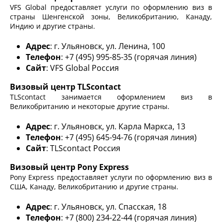
VFS Global предоставляет услуги по оформлению виз в
страны Шенгенской зоны, Великобританию, Канаду,
Индию и другие страны.
Адрес
: г. Ульяновск, ул. Ленина, 100
Телефон
: +7 (495) 995-85-35 (горячая линия)
Сайт
: VFS Global Россия
Визовый центр TLScontact
TLScontact занимается оформлением виз в
Великобританию и некоторые другие страны.
Адрес
: г. Ульяновск, ул. Карла Маркса, 13
Телефон
: +7 (495) 645-94-76 (горячая линия)
Сайт
: TLScontact Россия
Визовый центр Pony Express
Pony Express предоставляет услуги по оформлению виз в
США, Канаду, Великобританию и другие страны.
Адрес
: г. Ульяновск, ул. Спасская, 18
Телефон
: +7 (800) 234-22-44 (горячая линия)