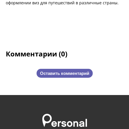
оформлении виз для путешествий в различные страны.
Комментарии (0)
Оставить комментарий