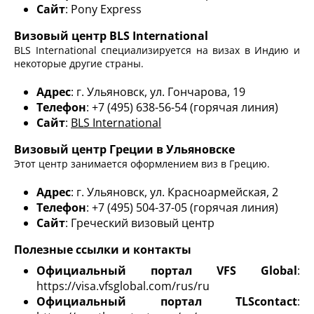
Сайт
: Pony Express
Визовый центр BLS International
BLS International специализируется на визах в Индию и
некоторые другие страны.
Адрес
: г. Ульяновск, ул. Гончарова, 19
Телефон
: +7 (495) 638-56-54 (горячая линия)
Сайт
:
BLS International
Визовый центр Греции в Ульяновске
Этот центр занимается оформлением виз в Грецию.
Адрес
: г. Ульяновск, ул. Красноармейская, 2
Телефон
: +7 (495) 504-37-05 (горячая линия)
Сайт
: Греческий визовый центр
Полезные ссылки и контакты
Официальный портал VFS Global
:
https://visa.vfsglobal.com/rus/ru
Официальный портал TLScontact
: