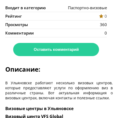
Входит в категорию
Паспортно-визовые
Рейтинг
0
Просмотры
360
Комментарии
0
Оставить комментарий
Описание:
В Ульяновске работают несколько визовых центров,
которые предоставляют услуги по оформлению виз в
различные страны. Вот актуальная информация о
визовых центрах, включая контакты и полезные ссылки.
Визовые центры в Ульяновске
Визовый центр VFS Global