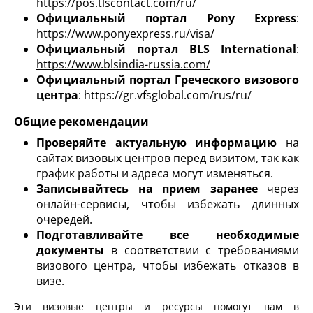
https://pos.tlscontact.com/ru/
Официальный портал Pony Express
:
https://www.ponyexpress.ru/visa/
Официальный портал BLS International
:
https://www.blsindia-russia.com/
Официальный портал Греческого визового
центра
: https://gr.vfsglobal.com/rus/ru/
Общие рекомендации
Проверяйте актуальную информацию
на
сайтах визовых центров перед визитом, так как
график работы и адреса могут изменяться.
Записывайтесь на прием заранее
через
онлайн-сервисы, чтобы избежать длинных
очередей.
Подготавливайте все необходимые
документы
в соответствии с требованиями
визового центра, чтобы избежать отказов в
визе.
Эти визовые центры и ресурсы помогут вам в