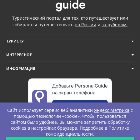
Туристический портал для тех, кто путешествует или
собирается путешествовать
по России
и
за рубежом.
ТУРИСТУ
ИНТЕРЕСНОЕ
ИНФОРМАЦИЯ
Добавьте PersonalGuide
на экран телефона
Добавить
Сайт использует сервис веб-аналитики
Яндекс Метрика
с
помощью технологии «cookie», чтобы пользоваться
сайтом было удобнее. Вы можете запретить обработку
cookies в настройках браузера. Подробнее в
Политике
© Personal Guide. All rights Reserved.
конфиденциальности
.
ЗАПРОС