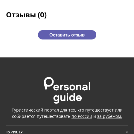
Отзывы (0)
Оставить отзыв
Туристический портал для тех, кто путешествует или
собирается путешествовать
по России
и
за рубежом.
ТУРИСТУ