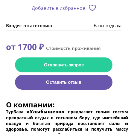
Добавить в избранное
Входит в категорию
Базы отдыха
от 1700 ₽
Стоимость проживания
Отправить запрос
Оставить отзыв
О компании:
«Улыбышево»
Турбаза
предлагает своим гостям
прекрасный отдых в сосновом бору, где чистейший
воздух и богатая природа восстановят силы и
здоровье, помогут расслабиться и получить массу