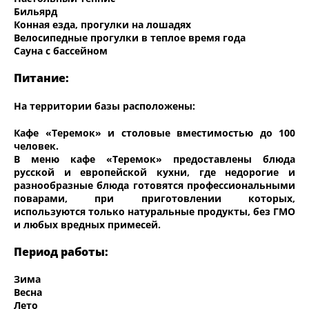
Бильярд
Конная езда, прогулки на лошадях
Велосипедные прогулки в теплое время года
Сауна с бассейном
Питание:
На территории базы расположены:
Кафе «Теремок» и столовые вместимостью до 100
человек.
В меню кафе «Теремок» предоставлены блюда
русской и европейской кухни, где недорогие и
разнообразные блюда готовятся профессиональными
поварами, при приготовлении которых,
используются только натуральные продукты, без ГМО
и любых вредных примесей.
Период работы:
Зима
Весна
Лето