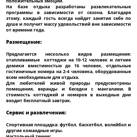
положительных эмоций.
На базе отдыха разработаны развлекательные
программы в зависимости от сезона. Благодаря
этому, каждый гость всегда найдет занятия себе по
душе и получит массу удовольствий вне зависимости
от времени года.
Размещение:
Предлагается несколько видов размещения:
отапливаемые коттеджи на 10-12 человек и летние
домики вместимостью до 16 человек, отдельные
гостиничные номера на 2-4 человека, оборудованные
всем необходимым для отдыха.
Для любителей живой природы предусмотрены
помещения, веранды и беседки с мангалами. В
стоимость коттеджей и номеров в выходные дни
входит бесплатный завтрак.
Сервис и развлечения:
Спортивная площадка: футбол, баскетбол, волейбол и
другие командные игры.
Настольный теннис