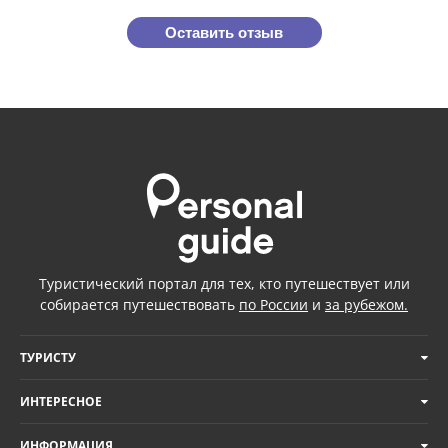
Оставить отзыв
Туристический портал для тех, кто путешествует или
собирается путешествовать
по России
и
за рубежом.
ТУРИСТУ
ИНТЕРЕСНОЕ
ИНФОРМАЦИЯ