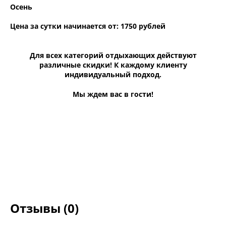
Осень
Цена за сутки начинается от: 1750 рублей
Для всех категорий отдыхающих действуют
различные скидки! К каждому клиенту
индивидуальный подход.
Мы ждем вас в гости!
Отзывы (0)