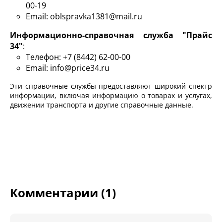
00-19
Email: oblspravka1381@mail.ru
Информационно-справочная служба "Прайс
34"
:
Телефон: +7 (8442) 62-00-00
Email: info@price34.ru
Эти справочные службы предоставляют широкий спектр
информации, включая информацию о товарах и услугах,
движении транспорта и другие справочные данные.
Комментарии (1)