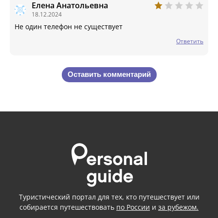
Елена Анатольевна
18.12.2024
Не один телефон не существует
Ответить
Оставить комментарий
Туристический портал для тех, кто путешествует или
собирается путешествовать
по России
и
за рубежом.