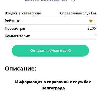
Входит в категорию
Справочные службы
Рейтинг
1
Просмотры
2205
Комментарии
1
Оставить комментарий
Описание:
Информация о справочных службах
Волгограда