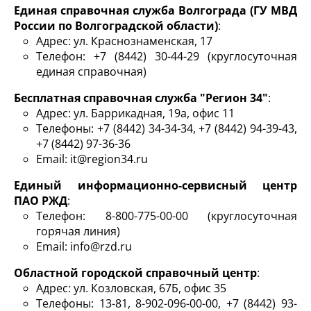
Единая справочная служба Волгограда (ГУ МВД
России по Волгоградской области)
:
Адрес: ул. Краснознаменская, 17
Телефон: +7 (8442) 30-44-29 (круглосуточная
единая справочная)
Бесплатная справочная служба "Регион 34"
:
Адрес: ул. Баррикадная, 19а, офис 11
Телефоны: +7 (8442) 34-34-34, +7 (8442) 94-39-43,
+7 (8442) 97-36-36
Email: it@region34.ru
Единый информационно-сервисный центр
ПАО РЖД
:
Телефон: 8-800-775-00-00 (круглосуточная
горячая линия)
Email: info@rzd.ru
Областной городской справочный центр
:
Адрес: ул. Козловская, 67Б, офис 35
Телефоны: 13-81, 8-902-096-00-00, +7 (8442) 93-