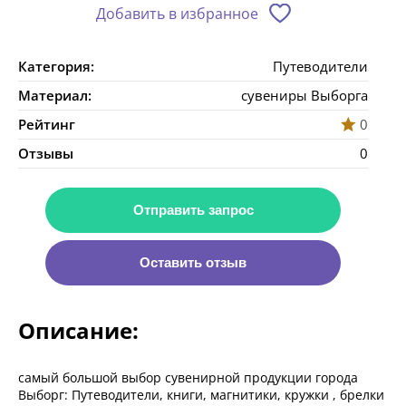
Добавить в избранное
Категория:
Путеводители
Материал:
сувениры Выборга
Рейтинг
0
Отзывы
0
Отправить запрос
Оставить отзыв
Описание:
самый большой выбор сувенирной продукции города
Выборг: Путеводители, книги, магнитики, кружки , брелки