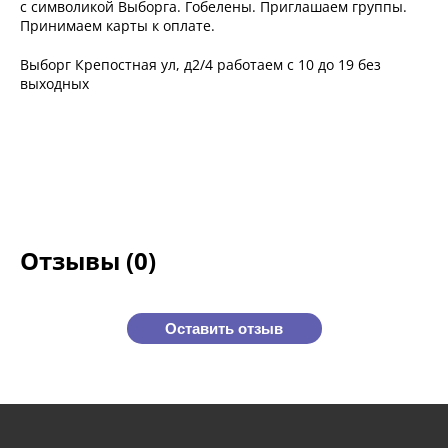
с символикой Выборга. Гобелены. Приглашаем группы.
Принимаем карты к оплате.
Выборг Крепостная ул, д2/4 работаем с 10 до 19 без
выходных
Отзывы (0)
Оставить отзыв