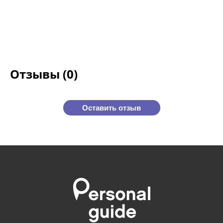
Отзывы (0)
Оставить отзыв