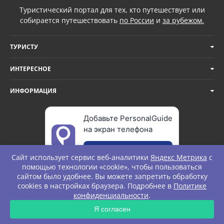
Туристический портал для тех, кто путешествует или
собирается путешествовать
по России
и
за рубежом.
ТУРИСТУ
ИНТЕРЕСНОЕ
ИНФОРМАЦИЯ
Добавьте PersonalGuide
на экран телефона
Добавить
Сайт использует сервис веб-аналитики
Яндекс Метрика
с
помощью технологии «cookie», чтобы пользоваться
сайтом было удобнее. Вы можете запретить обработку
cookies в настройках браузера. Подробнее в
Политике
© Personal Guide. All rights Reserved.
конфиденциальности
.
Я согласен