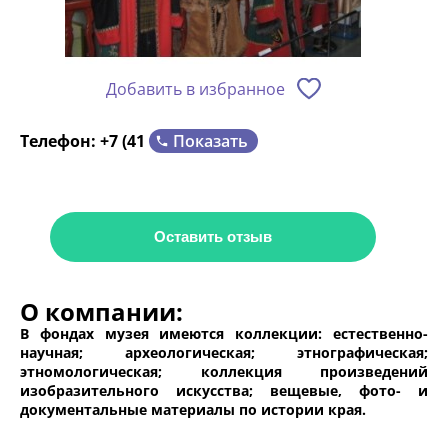
Добавить в избранное
Показать
Телефон:
+7 (41
Оставить отзыв
О компании:
В фондах музея имеются коллекции: естественно-
научная; археологическая; этнографическая;
этномологическая; коллекция произведений
изобразительного искусства; вещевые, фото- и
документальные материалы по истории края.