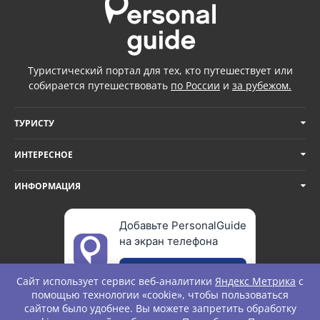
Туристический портал для тех, кто путешествует или
собирается путешествовать
по России
и
за рубежом.
ТУРИСТУ
ИНТЕРЕСНОЕ
ИНФОРМАЦИЯ
Добавьте PersonalGuide
на экран телефона
Добавить
Сайт использует сервис веб-аналитики
Яндекс Метрика
с
помощью технологии «cookie», чтобы пользоваться
сайтом было удобнее. Вы можете запретить обработку