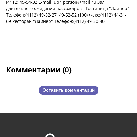
(4112) 49-54-32 E-mail: upr_person@mail.ru Зал
длительного ожидания пассажиров - Гостиница "Лайнер"
Телефон:(4112) 49-52-27, 49-52-52 (100) Факс:(4112) 44-31-
69 Ресторан "Лайнер" Телефон:(4112) 49-50-40
Комментарии (0)
Оставить комментарий