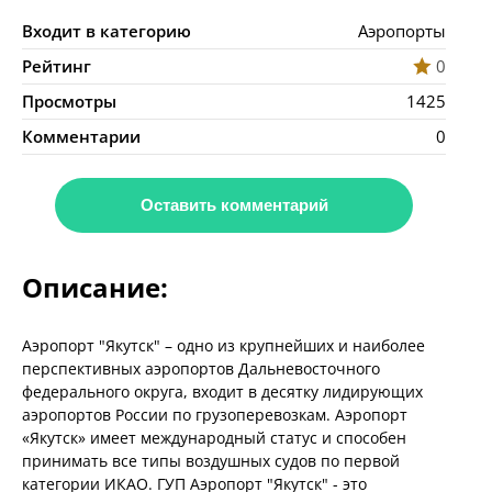
Входит в категорию
Аэропорты
Рейтинг
0
Просмотры
1425
Комментарии
0
Оставить комментарий
Описание:
Аэропорт "Якутск" – одно из крупнейших и наиболее
перспективных аэропортов Дальневосточного
федерального округа, входит в десятку лидирующих
аэропортов России по грузоперевозкам. Аэропорт
«Якутск» имеет международный статус и способен
принимать все типы воздушных судов по первой
категории ИКАО. ГУП Аэропорт "Якутск" - это