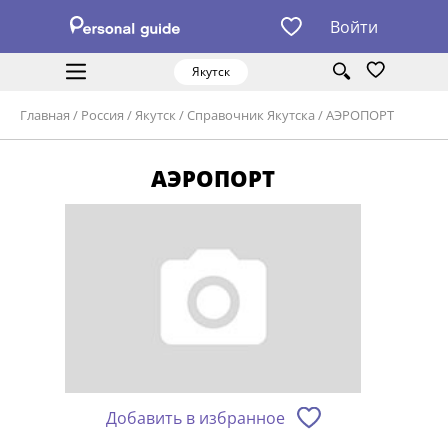
Войти
Якутск
Главная
/
Россия
/
Якутск
/
Справочник Якутска
/
АЭРОПОРТ
АЭРОПОРТ
Добавить в избранное