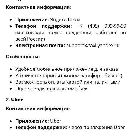
Контактная информация:
Приложение:
Яндекс.Такси
Телефон поддержки:
+7 (495) 999-99-99
(московский номер поддержки, работает по
всей России)
Электронная почта:
support@taxi.yandex.ru
Особенности:
Удобное мобильное приложение для заказа
Различные тарифы (эконом, комфорт, бизнес)
Возможность оплаты картой или наличными
Оценка водителя и автомобиля
2.
Uber
Контактная информация:
Приложение:
Uber
Телефон поддержки:
через приложение Uber