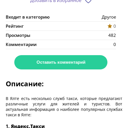
Добавить в избранное
Входит в категорию
Другое
Рейтинг
0
Просмотры
482
Комментарии
0
Оставить комментарий
Описание:
В Ялте есть несколько служб такси, которые предлагают
различные услуги для жителей и туристов. Вот
актуальная информация о наиболее популярных службах
такси в Ялте:
1.
Яндекс.Такси