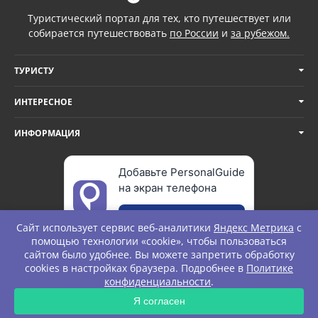
Туристический портал для тех, кто путешествует или
собирается путешествовать
по России
и
за рубежом.
ТУРИСТУ
ИНТЕРЕСНОЕ
ИНФОРМАЦИЯ
Добавьте PersonalGuide
на экран телефона
Добавить
Сайт использует сервис веб-аналитики
Яндекс Метрика
с
помощью технологии «cookie», чтобы пользоваться
сайтом было удобнее. Вы можете запретить обработку
cookies в настройках браузера. Подробнее в
Политике
© Personal Guide. All rights Reserved.
конфиденциальности
.
ЗАПРОС
Я согласен