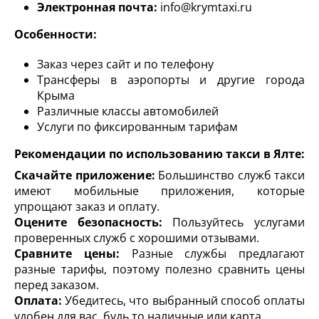
Электронная почта:
info@krymtaxi.ru
Особенности:
Заказ через сайт и по телефону
Трансферы в аэропорты и другие города
Крыма
Различные классы автомобилей
Услуги по фиксированным тарифам
Рекомендации по использованию такси в Ялте:
Скачайте приложение:
Большинство служб такси
имеют мобильные приложения, которые
упрощают заказ и оплату.
Оцените безопасность:
Пользуйтесь услугами
проверенных служб с хорошими отзывами.
Сравните цены:
Разные службы предлагают
разные тарифы, поэтому полезно сравнить цены
перед заказом.
Оплата:
Убедитесь, что выбранный способ оплаты
удобен для вас, будь то наличные или карта.