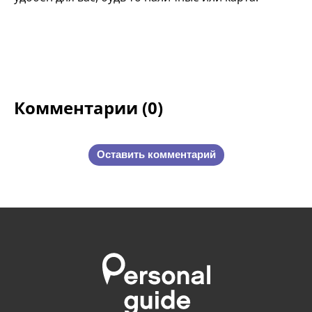
Комментарии (0)
Оставить комментарий