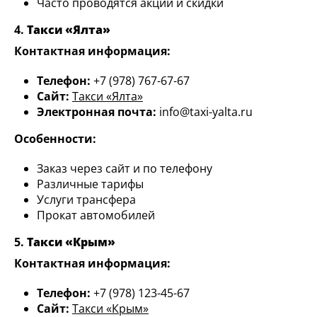
Часто проводятся акции и скидки
4.
Такси «Ялта»
Контактная информация:
Телефон:
+7 (978) 767-67-67
Сайт:
Такси «Ялта»
Электронная почта:
info@taxi-yalta.ru
Особенности:
Заказ через сайт и по телефону
Различные тарифы
Услуги трансфера
Прокат автомобилей
5.
Такси «Крым»
Контактная информация:
Телефон:
+7 (978) 123-45-67
Сайт:
Такси «Крым»