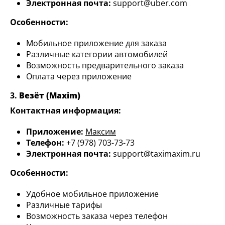
Электронная почта:
support@uber.com
Особенности:
Мобильное приложение для заказа
Различные категории автомобилей
Возможность предварительного заказа
Оплата через приложение
3.
Везёт (Maxim)
Контактная информация:
Приложение:
Максим
Телефон:
+7 (978) 703-73-73
Электронная почта:
support@taximaxim.ru
Особенности:
Удобное мобильное приложение
Различные тарифы
Возможность заказа через телефон