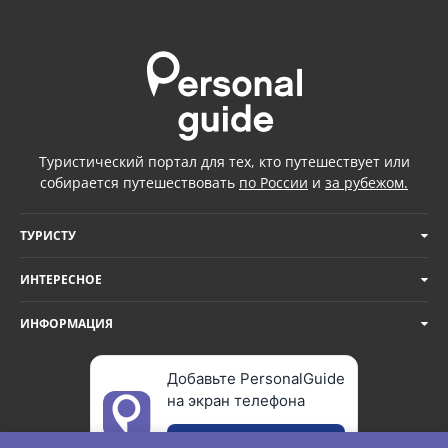
Туристический портал для тех, кто путешествует или
собирается путешествовать
по России
и
за рубежом.
ТУРИСТУ
ИНТЕРЕСНОЕ
ИНФОРМАЦИЯ
Добавьте PersonalGuide
на экран телефона
Добавить