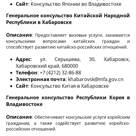
Сайт
: Консульство Японии во Владивостоке
Генеральное консульство Китайской Народной
Республики в Хабаровске
Описание
: Предоставляет визовые услуги, занимается
консульскими вопросами китайских граждан и
способствует развитию китайско-российских отношений.
Адрес
: ул. Серышева, 30, Хабаровск,
Хабаровский край, 680000
Телефон
: +7 (4212) 32-86-88
Электронная почта
: khabarovsk@mfa.gov.cn
Сайт
: Консульство Китая в Хабаровске
Генеральное консульство Республики Корея в
Владивостоке
Описание
: Обеспечивает консульские услуги корейским
гражданам, а также содействует развитию корейско-
российских отношений.