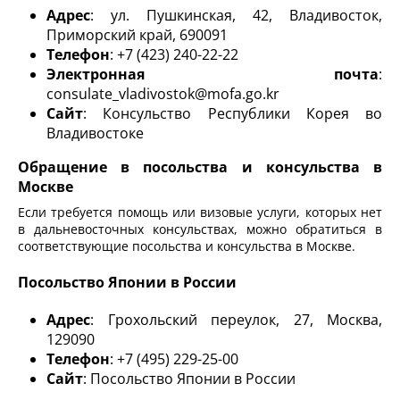
Адрес
: ул. Пушкинская, 42, Владивосток,
Приморский край, 690091
Телефон
: +7 (423) 240-22-22
Электронная почта
:
consulate_vladivostok@mofa.go.kr
Сайт
: Консульство Республики Корея во
Владивостоке
Обращение в посольства и консульства в
Москве
Если требуется помощь или визовые услуги, которых нет
в дальневосточных консульствах, можно обратиться в
соответствующие посольства и консульства в Москве.
Посольство Японии в России
Адрес
: Грохольский переулок, 27, Москва,
129090
Телефон
: +7 (495) 229-25-00
Сайт
: Посольство Японии в России