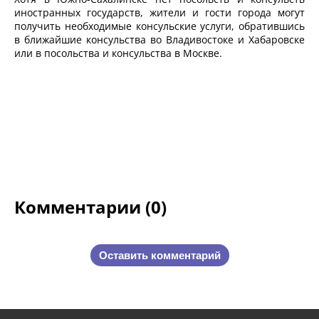
иностранных государств, жители и гости города могут
получить необходимые консульские услуги, обратившись
в ближайшие консульства во Владивостоке и Хабаровске
или в посольства и консульства в Москве.
Комментарии (0)
Оставить комментарий