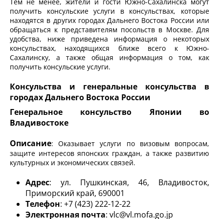
Тем не менее, жители и гости Южно-Сахалинска могут
получить консульские услуги в консульствах, которые
находятся в других городах Дальнего Востока России или
обращаться к представителям посольств в Москве. Для
удобства, ниже приведена информация о некоторых
консульствах, находящихся ближе всего к Южно-
Сахалинску, а также общая информация о том, как
получить консульские услуги.
Консульства и генеральные консульства в
городах Дальнего Востока России
Генеральное консульство Японии во
Владивостоке
Описание
: Оказывает услуги по визовым вопросам,
защите интересов японских граждан, а также развитию
культурных и экономических связей.
Адрес
: ул. Пушкинская, 46, Владивосток,
Приморский край, 690001
Телефон
: +7 (423) 222-12-22
Электронная почта
: vlc@vl.mofa.go.jp