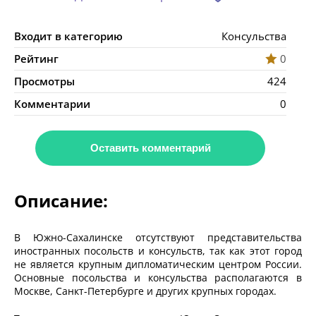
Входит в категорию
Консульства
Рейтинг
0
Просмотры
424
Комментарии
0
Оставить комментарий
Описание:
В Южно-Сахалинске отсутствуют представительства
иностранных посольств и консульств, так как этот город
не является крупным дипломатическим центром России.
Основные посольства и консульства располагаются в
Москве, Санкт-Петербурге и других крупных городах.