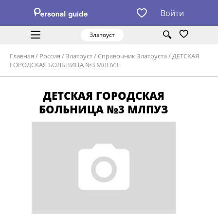
Войти
Златоуст
Главная
/
Россия
/
Златоуст
/
Справочник Златоуста
/
ДЕТСКАЯ
ГОРОДСКАЯ БОЛЬНИЦА №3 МЛПУЗ
ДЕТСКАЯ ГОРОДСКАЯ
БОЛЬНИЦА №3 МЛПУЗ