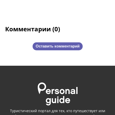
Комментарии (0)
Оставить комментарий
Туристический портал для тех, кто путешествует или