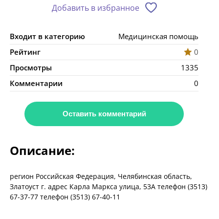
Добавить в избранное
Входит в категорию
Медицинская помощь
Рейтинг
0
Просмотры
1335
Комментарии
0
Оставить комментарий
Описание:
регион Российская Федерация, Челябинская область,
Златоуст г. адрес Карла Маркса улица, 53А телефон (3513)
67-37-77 телефон (3513) 67-40-11