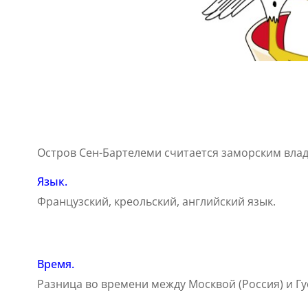
Остров Сен-Бартелеми считается заморским влад
Язык.
Французский, креольский, английский язык.
Время.
Разница во времени между Москвой (Россия) и Гу