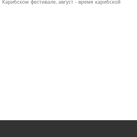
 Карибском фестивале, август - время карибской