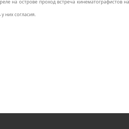
преле на острове проход встреча кинематографистов на
у них согласия.