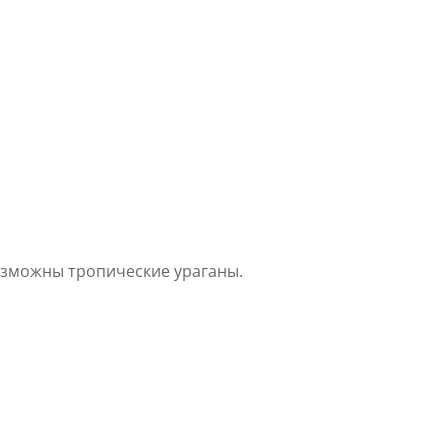
 возможны тропические ураганы.