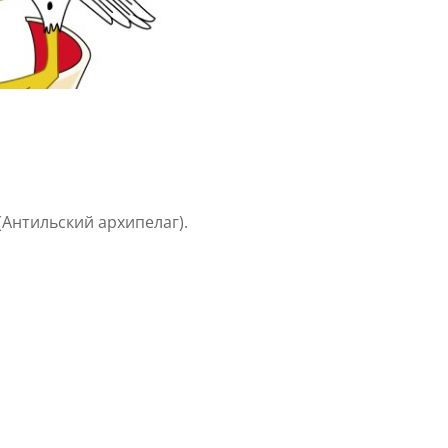
Антильский архипелаг).