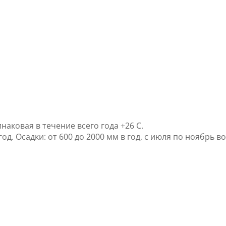
аковая в течение всего года +26 С.
од. Осадки: от 600 до 2000 мм в год, с июля по ноябрь