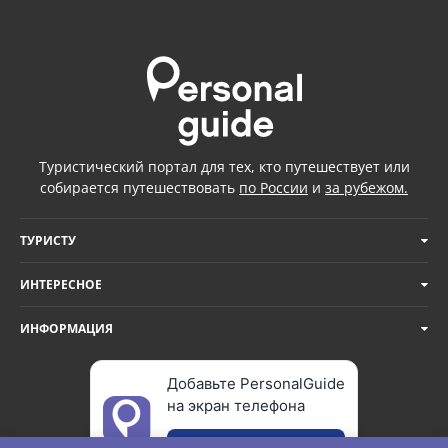
Туристический портал для тех, кто путешествует или
собирается путешествовать
по России
и
за рубежом.
ТУРИСТУ
ИНТЕРЕСНОЕ
ИНФОРМАЦИЯ
Добавьте PersonalGuide
на экран телефона
Добавить