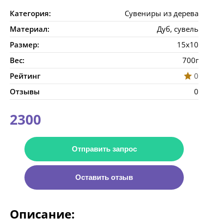
Категория:
Сувениры из дерева
Материал:
Дуб, сувель
Размер:
15х10
Вес:
700г
Рейтинг
0
Отзывы
0
2300
Отправить запрос
Оставить отзыв
Описание: