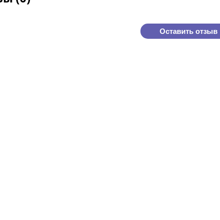
Оставить отзыв