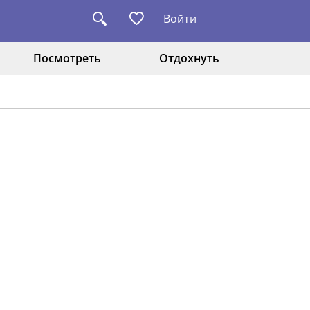
Войти
Посмотреть
Отдохнуть