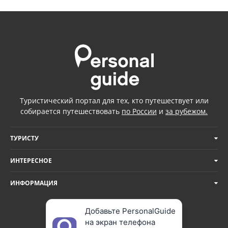
Туристический портал для тех, кто путешествует или
собирается путешествовать
по России
и
за рубежом.
ТУРИСТУ
ИНТЕРЕСНОЕ
ИНФОРМАЦИЯ
Добавьте PersonalGuide
на экран телефона