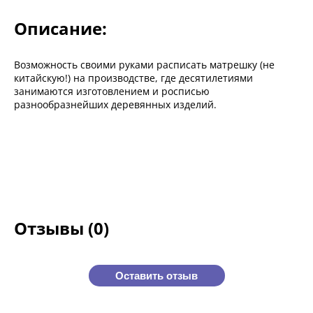
Описание:
Возможность своими руками расписать матрешку (не
китайскую!) на производстве, где десятилетиями
занимаются изготовлением и росписью
разнообразнейших деревянных изделий.
Отзывы (0)
Оставить отзыв