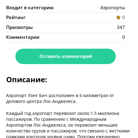
Входит в категорию
Аэропорты
Рейтинг
0
Просмотры
347
Комментарии
0
Оставить комментарий
Описание:
Аэропорт Лонг Бич расположен в 6 километрах от
делового центра Лос-Анджелеса.
Каждый год аэропорт перевозит около 1.5 миллиона
пассажиров. По сравнению с Международным
Аэропортом Лос-Анджелеса, он перевозит меньшее
количество грузов и пассажиров, что связано с жесткими
рамками контроля уровня шума. Поэтому ежедневно