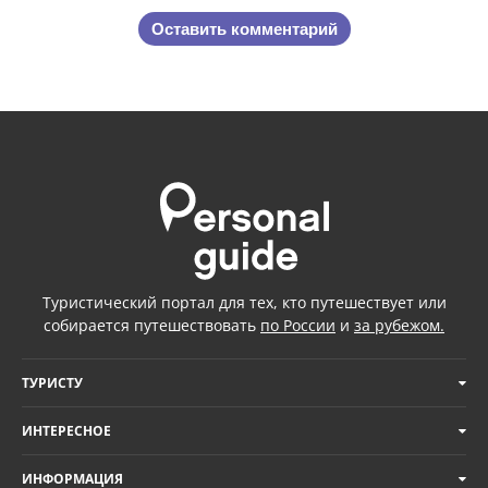
Оставить комментарий
Туристический портал для тех, кто путешествует или
собирается путешествовать
по России
и
за рубежом.
ТУРИСТУ
ИНТЕРЕСНОЕ
ИНФОРМАЦИЯ