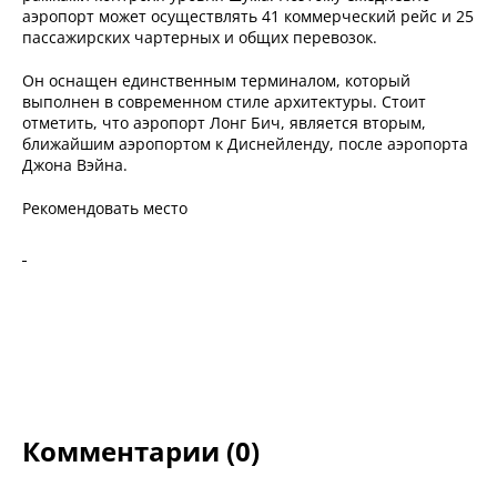
аэропорт может осуществлять 41 коммерческий рейс и 25
пассажирских чартерных и общих перевозок.
Он оснащен единственным терминалом, который
выполнен в современном стиле архитектуры. Стоит
отметить, что аэропорт Лонг Бич, является вторым,
ближайшим аэропортом к Диснейленду, после аэропорта
Джона Вэйна.
Рекомендовать место
Комментарии (0)