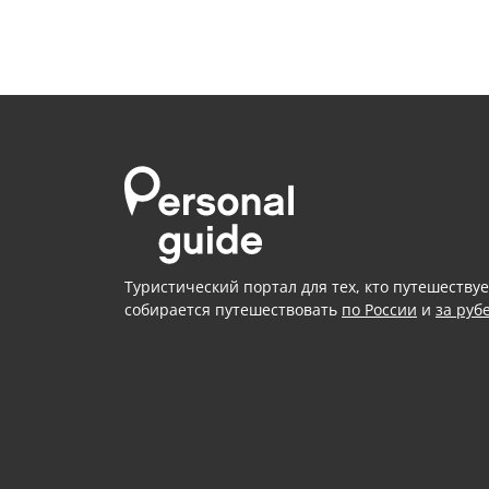
Туристический портал для тех, кто путешествуе
собирается путешествовать
по России
и
за руб