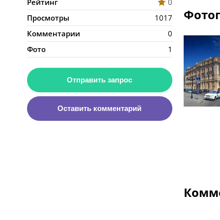
Рейтинг
0
Фотог
Просмотры
1017
Комментарии
0
Фото
1
Отправить запрос
Оставить комментарий
Комме