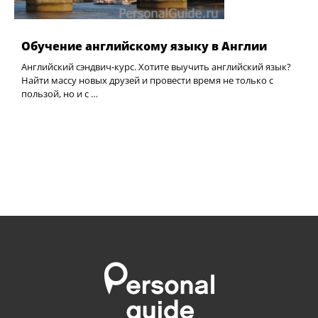
Обучение английскому языку в Англии
Английский сэндвич-курс. Хотите выучить английский язык?
Найти массу новых друзей и провести время не только с
пользой, но и с …