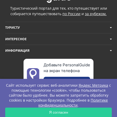
Туристический портал для тех, кто путешествует или
собирается путешествовать
по России
и
за рубежом.
ТУРИСТУ
ИНТЕРЕСНОЕ
ИНФОРМАЦИЯ
Добавьте PersonalGuide
на экран телефона
Добавить
Сайт использует сервис веб-аналитики
Яндекс Метрика
с
помощью технологии «cookie», чтобы пользоваться
сайтом было удобнее. Вы можете запретить обработку
cookies в настройках браузера. Подробнее в
Политике
© Personal Guide. All rights Reserved.
конфиденциальности
.
ЗАПРОС
Я согласен