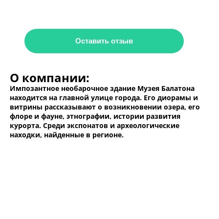
Оставить отзыв
О компании:
Импозантное необарочное здание Музея Балатона
находится на главной улице города. Его диорамы и
витрины рассказывают о возникновении озера, его
флоре и фауне, этнографии, истории развития
курорта. Среди экспонатов и археологические
находки, найденные в регионе.