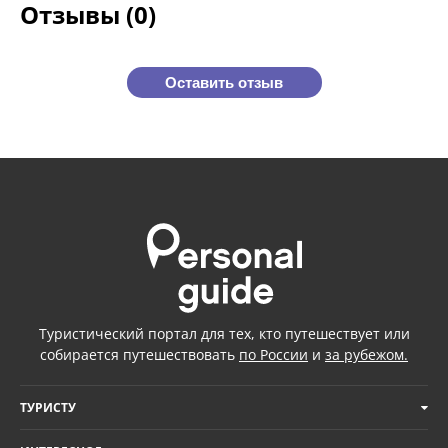
Отзывы (0)
Оставить отзыв
Туристический портал для тех, кто путешествует или
собирается путешествовать
по России
и
за рубежом.
ТУРИСТУ