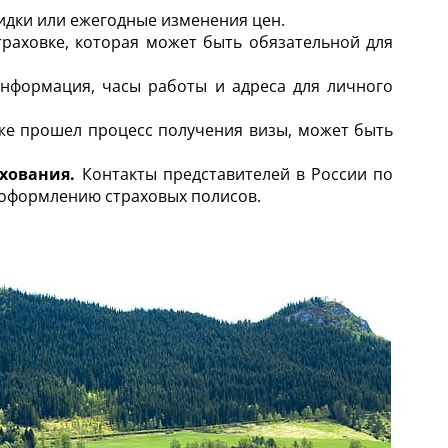
идки или ежегодные изменения цен.
раховке, которая может быть обязательной для
нформация, часы работы и адреса для личного
уже прошел процесс получения визы, может быть
ахования.
Контакты представителей в России по
 оформлению страховых полисов.