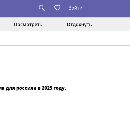
Войти
Посмотреть
Отдохнуть
 для россиян в 2025 году.