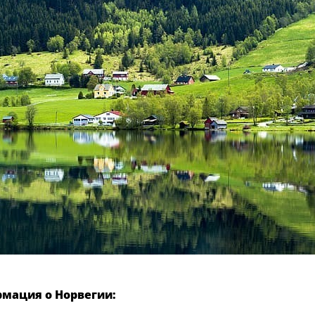
рмация о Норвегии: